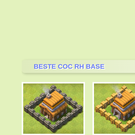
BESTE COC RH BASE